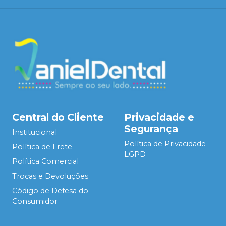
Central do Cliente
Privacidade e
Segurança
Institucional
Política de Privacidade -
Política de Frete
LGPD
Política Comercial
Trocas e Devoluções
Código de Defesa do
Consumidor