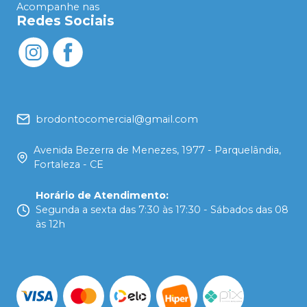
Acompanhe nas
Redes Sociais
brodontocomercial@gmail.com
Avenida Bezerra de Menezes, 1977 - Parquelândia,
Fortaleza - CE
Horário de Atendimento
:
Segunda a sexta das 7:30 às 17:30 - Sábados das 08
às 12h