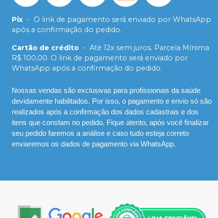
Pix
-
O link de pagamento será enviado por WhatsApp
após a confirmação do pedido.
Cartão de crédito
-
Até 12x sem juros. Parcela Mínima
R$ 100,00. O link de pagamento será enviado por
WhatsApp após a confirmação do pedido.
Nossas vendas são exclusivas para profissionais da saúde
devidamente habilitados. Por isso, o pagamento e envio só são
realizados após a confirmação dos dados cadastrais e dos
itens que constam no pedido. Fique atento, após você finalizar
seu pedido faremos a análise e caso tudo esteja correto
enviaremos os dados de pagamento via WhatsApp.