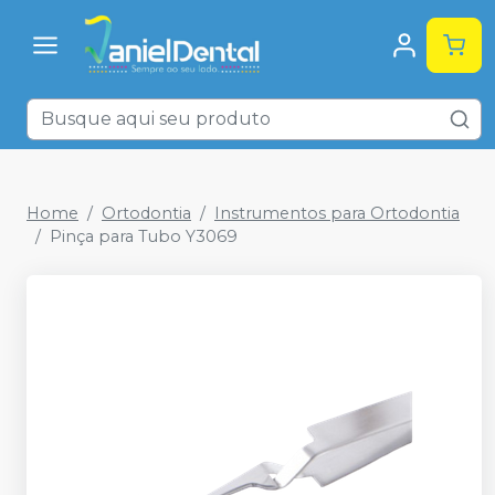
Home
Ortodontia
Instrumentos para Ortodontia
Pinça para Tubo Y3069