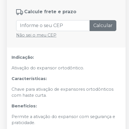
Calcule frete e prazo
Calcular
Não sei o meu CEP
Indicação:
Ativação do expansor ortodôntico.
Características:
Chave para ativação de expansores ortodônticos
com haste curta.
Benefícios:
Permite a ativação do expansor com segurança e
praticidade.