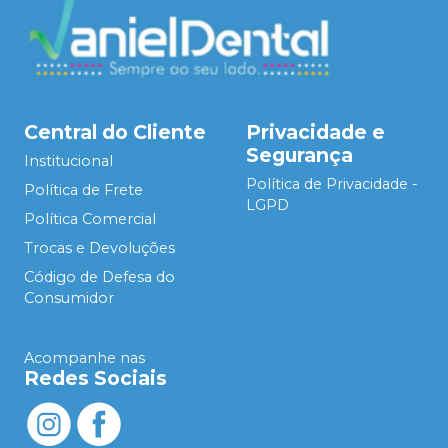
Central do Cliente
Privacidade e
Segurança
Institucional
Política de Privacidade -
Política de Frete
LGPD
Política Comercial
Trocas e Devoluções
Código de Defesa do
Consumidor
Acompanhe nas
Redes Sociais