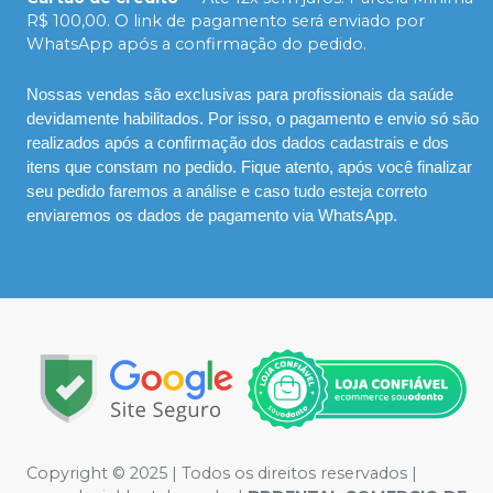
R$ 100,00. O link de pagamento será enviado por
WhatsApp após a confirmação do pedido.
Nossas vendas são exclusivas para profissionais da saúde
devidamente habilitados. Por isso, o pagamento e envio só são
realizados após a confirmação dos dados cadastrais e dos
itens que constam no pedido. Fique atento, após você finalizar
seu pedido faremos a análise e caso tudo esteja correto
enviaremos os dados de pagamento via WhatsApp.
Copyright © 2025 | Todos os direitos reservados |