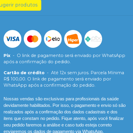
ugerir produtos
Pix
-
O link de pagamento será enviado por WhatsApp
após a confirmação do pedido.
Cartão de crédito
-
Até 12x sem juros. Parcela Mínima
R$ 100,00. O link de pagamento será enviado por
WhatsApp após a confirmação do pedido.
Nossas vendas são exclusivas para profissionais da saúde
devidamente habilitados. Por isso, o pagamento e envio só são
realizados após a confirmação dos dados cadastrais e dos
itens que constam no pedido. Fique atento, após você finalizar
seu pedido faremos a análise e caso tudo esteja correto
enviaremos os dados de pagamento via WhatsApp.