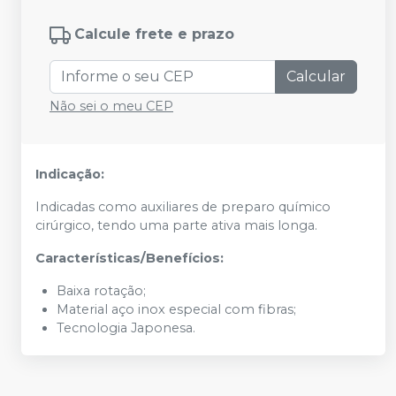
Calcule frete e prazo
Calcular
Não sei o meu CEP
Indicação:
Indicadas como auxiliares de preparo químico
cirúrgico, tendo uma parte ativa mais longa.
Características/Benefícios:
Baixa rotação;
Material aço inox especial com fibras;
Tecnologia Japonesa.