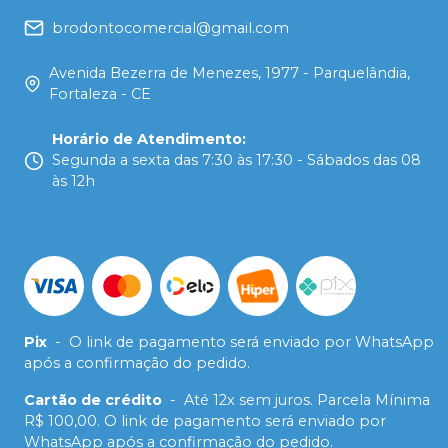
brodontocomercial@gmail.com
Avenida Bezerra de Menezes, 1977 - Parquelândia,
Fortaleza - CE
Horário de Atendimento
:
Segunda a sexta das 7:30 às 17:30 - Sábados das 08
às 12h
Pix
-
O link de pagamento será enviado por WhatsApp
após a confirmação do pedido.
Cartão de crédito
-
Até 12x sem juros. Parcela Mínima
R$ 100,00. O link de pagamento será enviado por
WhatsApp após a confirmação do pedido.