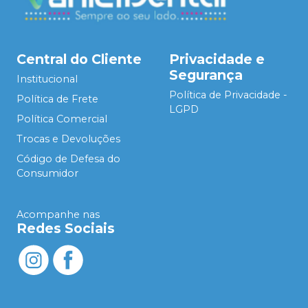
Central do Cliente
Privacidade e
Segurança
Institucional
Política de Privacidade -
Política de Frete
LGPD
Política Comercial
Trocas e Devoluções
Código de Defesa do
Consumidor
Acompanhe nas
Redes Sociais