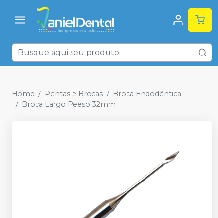
Home
Pontas e Brocas
Broca Endodôntica
Broca Largo Peeso 32mm